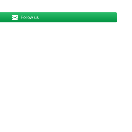
Follow us