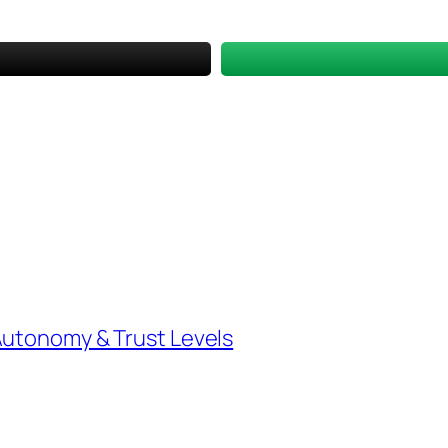
Autonomy & Trust Levels